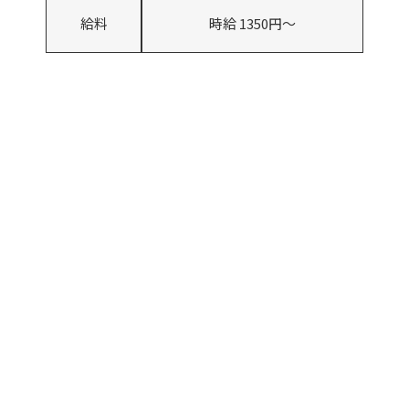
給料
時給 1350円～