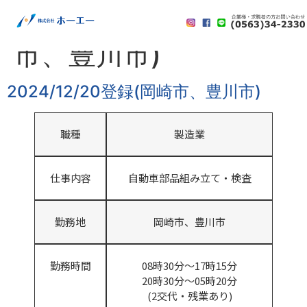
2024/12/20登録(岡崎
市、豊川市)
2024/12/20登録(岡崎市、豊川市)
職種
製造業
仕事内容
自動車部品組み立て・検査
勤務地
岡崎市、豊川市
勤務時間
08時30分～17時15分
20時30分～05時20分
(2交代・残業あり)