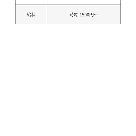
給料
時給 1500円～