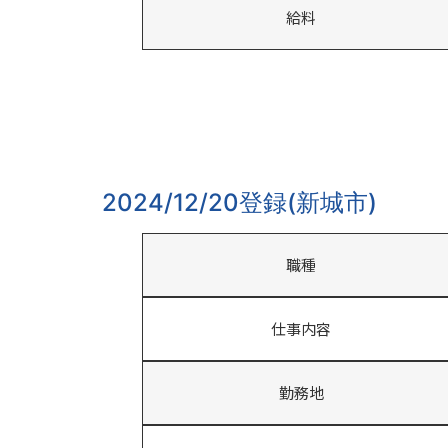
給料
2024/12/20登録(新城市)
職種
仕事内容
勤務地