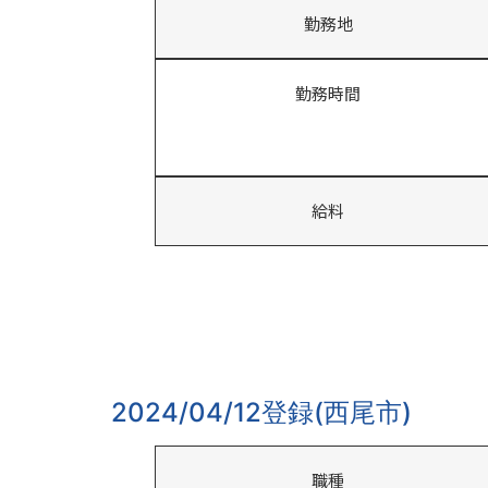
勤務地
勤務時間
給料
2024/04/12登録(西尾市)
職種