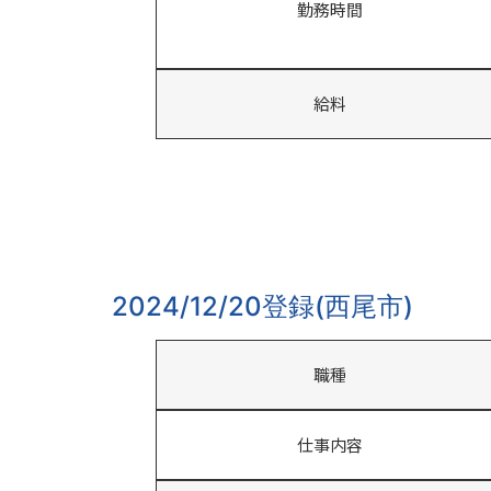
勤務時間
給料
2024/12/20登録(西尾市)
職種
仕事内容