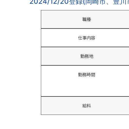
2024/12/20登録(岡崎市、豊川
職種
仕事内容
勤務地
勤務時間
給料