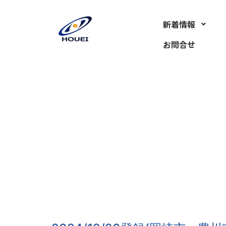
カテゴリー:
求人情
新着情報
お問合せ