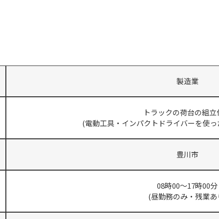
製造業
トラックの荷台の組立
(電動工具・インパクトドライバーを使っ
豊川市
08時00～17時00分
(昼勤務のみ・残業あ