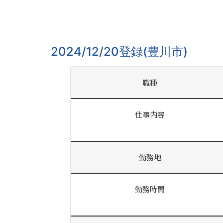
2024/12/20登録(豊川市)
職種
仕事内容
勤務地
勤務時間