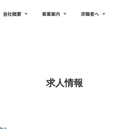
報
会社概要
事業案内
求職者へ
求人情報