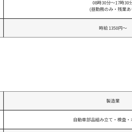
08時30分～17時30
(昼勤務のみ・残業あ
時給 1350円～
製造業
自動車部品組み立て・検査・