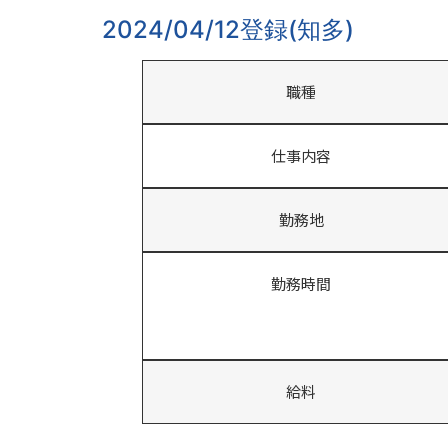
2024/04/12登録(知多)
職種
仕事内容
勤務地
勤務時間
給料