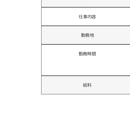
仕事内容
勤務地
勤務時間
給料